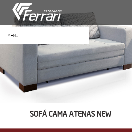
MENU
SOFÁ CAMA ATENAS NEW