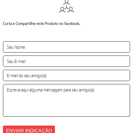
Curta e Compartilhe este Produto no facebook.