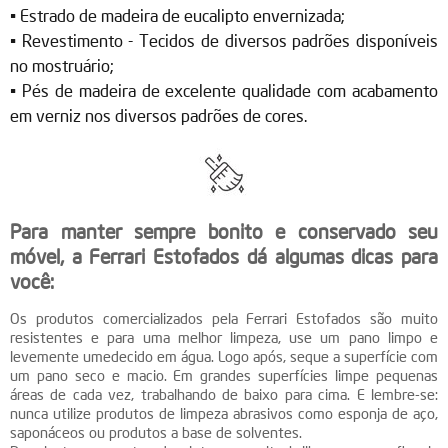
• Estrado de madeira de eucalipto envernizada;
• Revestimento - Tecidos de diversos padrões disponíveis
no mostruário;
• Pés de madeira de excelente qualidade com acabamento
em verniz nos diversos padrões de cores.
Para manter sempre bonito e conservado seu
móvel, a Ferrari Estofados dá algumas dicas para
você:
Os produtos comercializados pela Ferrari Estofados são muito
resistentes e para uma melhor limpeza, use um pano limpo e
levemente umedecido em água. Logo após, seque a superfície com
um pano seco e macio. Em grandes superfícies limpe pequenas
áreas de cada vez, trabalhando de baixo para cima. E lembre-se:
nunca utilize produtos de limpeza abrasivos como esponja de aço,
saponáceos ou produtos a base de solventes.