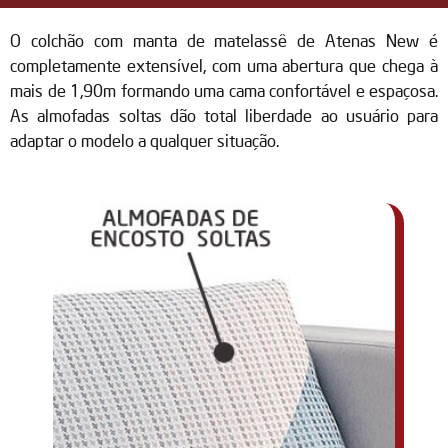
O colchão com manta de matelassê de Atenas New é
completamente extensível, com uma abertura que chega à
mais de 1,90m formando uma cama confortável e espaçosa.
As almofadas soltas dão total liberdade ao usuário para
adaptar o modelo a qualquer situação.