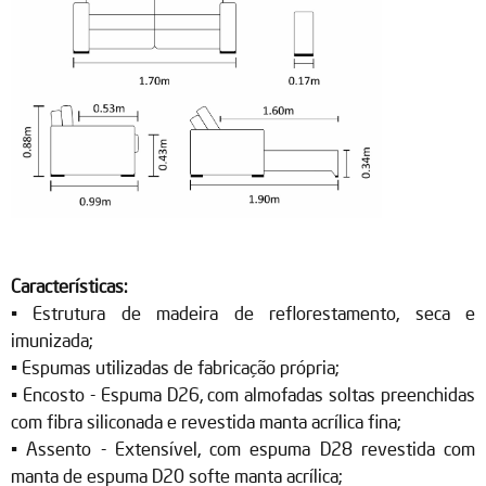
Características:
• Estrutura de madeira de reflorestamento, seca e
imunizada;
• Espumas utilizadas de fabricação própria;
• Encosto - Espuma D26, com almofadas soltas preenchidas
com fibra siliconada e revestida manta acrílica fina;
• Assento - Extensível, com espuma D28 revestida com
manta de espuma D20 softe manta acrílica;