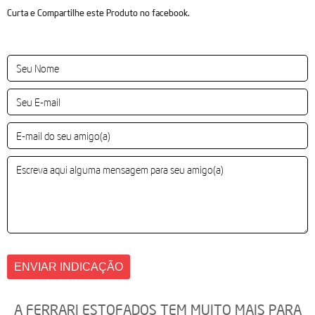
Curta e Compartilhe este Produto no facebook.
A FERRARI ESTOFADOS TEM MUITO MAIS PARA