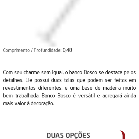
0,48
Comprimento / Profundidade:
Com seu charme sem igual, o banco Bosco se destaca pelos
detalhes. Ele possui duas talas que podem ser feitas em
revestimentos diferentes, e uma base de madeira muito
bem trabalhada. Banco Bosco é versátil e agregará ainda
mais valor à decoração.