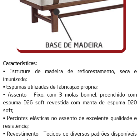
Características:
• Estrutura de madeira de reflorestamento, seca e
imunizada;
• Espumas utilizadas de fabricação própria;
• Assento - Fixo, com 3 molas bonnel, preenchido com
espuma D26 soft revestida com manta de espuma D20
soft;
• Percintas elásticas no assento de excelente qualidade e
resistência;
• Revestimento - Tecidos de diversos padrões disponíveis