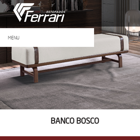
MENU
BANCO BOSCO