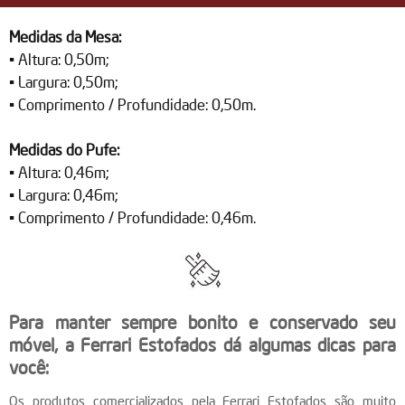
Medidas da Mesa:
• Altura: 0,50m;
• Largura: 0,50m;
• Comprimento / Profundidade: 0,50m.
Medidas do Pufe:
• Altura: 0,46m;
• Largura: 0,46m;
• Comprimento / Profundidade: 0,46m.
Para manter sempre bonito e conservado seu
móvel, a Ferrari Estofados dá algumas dicas para
você:
Os produtos comercializados pela Ferrari Estofados são muito