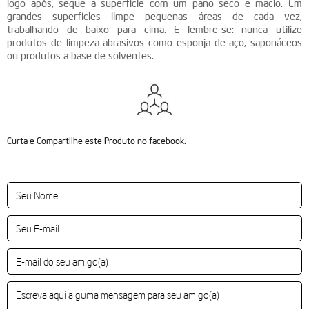
logo após, seque a superfície com um pano seco e macio. Em
grandes superfícies limpe pequenas áreas de cada vez,
trabalhando de baixo para cima. E lembre-se: nunca utilize
produtos de limpeza abrasivos como esponja de aço, saponáceos
ou produtos a base de solventes.
Curta e Compartilhe este Produto no facebook.