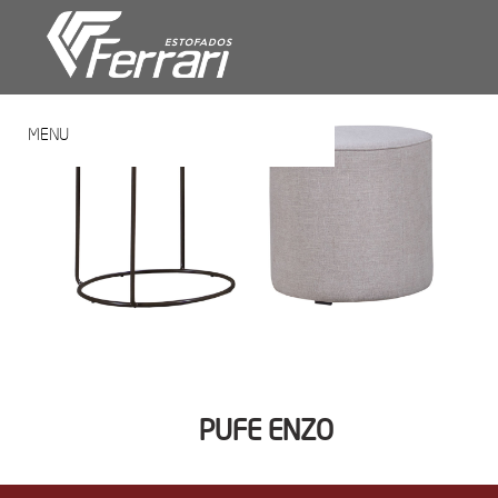
MENU
PUFE ENZO