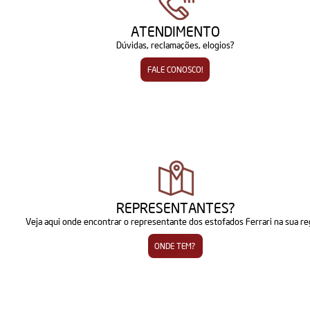
ATENDIMENTO
Dúvidas, reclamações, elogios?
FALE CONOSCO!
REPRESENTANTES?
Veja aqui onde encontrar o representante dos estofados Ferrari na sua re
ONDE TEM?