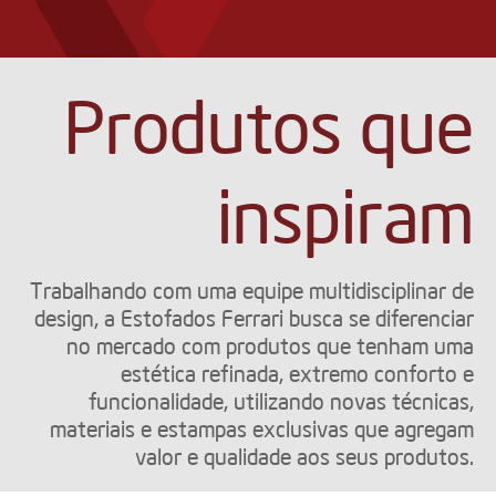
Produtos que
inspiram
Trabalhando com uma equipe multidisciplinar de
design, a Estofados Ferrari busca se diferenciar
no mercado com produtos que tenham uma
estética refinada, extremo conforto e
funcionalidade, utilizando novas técnicas,
materiais e estampas exclusivas que agregam
valor e qualidade aos seus produtos.